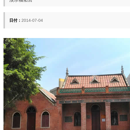
日付：
2014-07-04