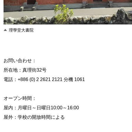
理學堂大書院
お問い合わせ：
所在地：真理街32号
電話：+886 (0) 2 2621 2121 分機 1061
オープン時間：
屋内：月曜日～日曜日10:00～16:00
屋外：学校の開放時間による